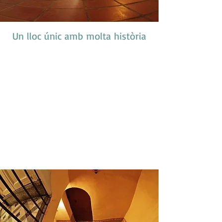
Un lloc únic amb molta història