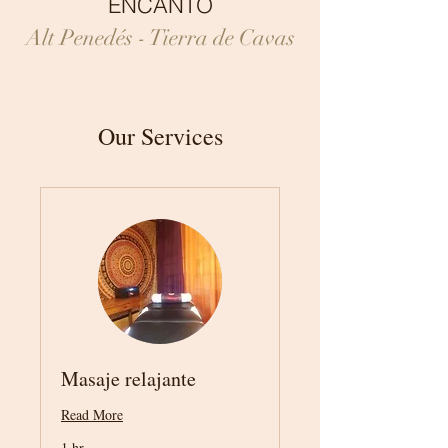
ENCANTO
Alt Penedés - Tierra de Cavas
Our Services
Masaje relajante
Read More
1 hr